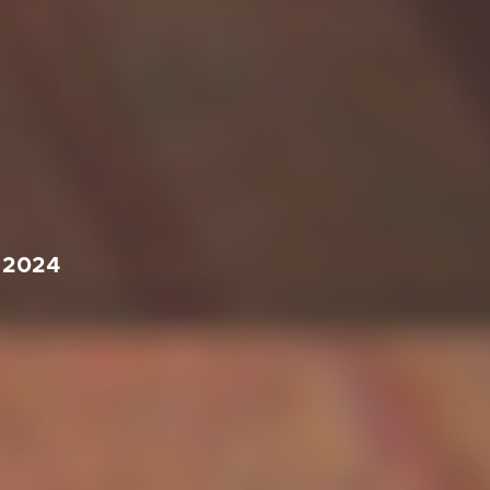
e 2024