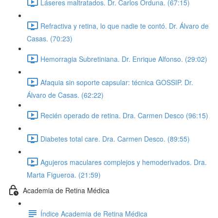
Láseres maltratados. Dr. Carlos Orduna. (67:15)
Refractiva y retina, lo que nadie te contó. Dr. Álvaro de
Casas. (70:23)
Hemorragia Subretiniana. Dr. Enrique Alfonso. (29:02)
Afaquia sin soporte capsular: técnica GOSSIP. Dr.
Álvaro de Casas. (62:22)
Recién operado de retina. Dra. Carmen Desco (96:15)
Diabetes total care. Dra. Carmen Desco. (89:55)
Agujeros maculares complejos y hemoderivados. Dra.
Marta Figueroa. (21:59)
Academia de Retina Médica
Índice Academia de Retina Médica