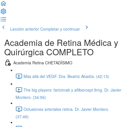
Lección anterior
Completar y continuar
Academia de Retina Médica y
Quirúrgica COMPLETO
Academia Retina CHETADÍSIMO
Más allá del VEGF. Dra. Beatriz Abadía. (42:13)
The big players: faricimab y aflibercept 8mg. Dr. Javier
Montero. (34:56)
Oclusiones arteriales retina. Dr. Javier Montero.
(37:46)