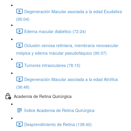
Degeneración Macular asociada a la edad Exudativa
(95:04)
Edema macular diabético (72:24)
Oclusión venosa retiniana, membrana neovascular
miópica y edema macular pseudofáquico (90:37)
Tumores intraoculares (78:15)
Degeneración Macular asociada a la edad Atrófica
(36:48)
Academia de Retina Quirúrgica
Índice Academia de Retina Quirúrgica
Desprendimiento de Retina (138:40)