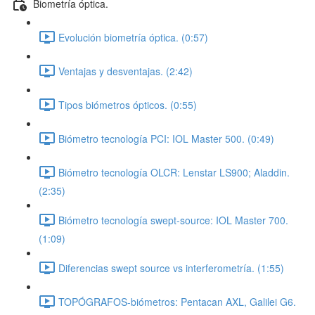
Biometría óptica.
Evolución biometría óptica. (0:57)
Ventajas y desventajas. (2:42)
Tipos biómetros ópticos. (0:55)
Biómetro tecnología PCI: IOL Master 500. (0:49)
Biómetro tecnología OLCR: Lenstar LS900; Aladdin.
(2:35)
Biómetro tecnología swept-source: IOL Master 700.
(1:09)
Diferencias swept source vs interferometría. (1:55)
TOPÓGRAFOS-biómetros: Pentacan AXL, Galilei G6.