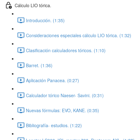
Cálculo LIO tórica.
Introducción. (1:35)
Consideraciones especiales cálculo LIO tórica. (1:32)
Clasificación calculadores tóricos. (1:10)
Barret. (1:36)
Aplicación Panacea. (0:27)
Calculador tórico Naeser- Savini. (0:31)
Nuevas fórmulas: EVO, KANE. (0:35)
Bibliografía- estudios. (1:22)