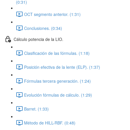
(0:31)
OCT segmento anterior. (1:31)
Conclusiones. (0:34)
Cálculo potencia de la LIO.
Clasificación de las fórmulas. (1:18)
Posición efectiva de la lente (ELP). (1:37)
Fórmulas tercera generación. (1:24)
Evolución fórmulas de cálculo. (1:29)
Barret. (1:33)
Método de HILL-RBF. (0:48)