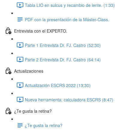
Tabla LIO en sulcus y recambio de lente. (1:33)
PDF con la presentación de la Máster-Class.
Entrevista con el EXPERTO.
Parte 1 Entrevista Dr. FJ. Castro (52:30)
Parte 2 Entrevista Dr. FJ. Castro (64:14)
Actualizaciones
Actualización ESCRS 2022 (13:30)
Nueva herramienta: calculadora ESCRS (8:47)
¿Te gusta la retina?
¿Te gusta la retina?