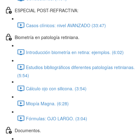
ESPECIAL POST-REFRACTIVA:
Casos clínicos: nivel AVANZADO (33:47)
Biometría en patología retiniana.
Introducción biometría en retina: ejemplos. (6:02)
Estudios bibliográficos diferentes patologías retinianas.
(5:54)
Cálculo ojo con silicona. (3:54)
Miopía Magna. (6:28)
Fórmulas: OJO LARGO. (3:04)
Documentos.