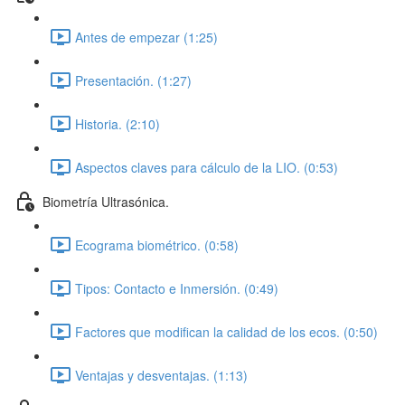
Antes de empezar (1:25)
Presentación. (1:27)
Historia. (2:10)
Aspectos claves para cálculo de la LIO. (0:53)
Biometría Ultrasónica.
Ecograma biométrico. (0:58)
Tipos: Contacto e Inmersión. (0:49)
Factores que modifican la calidad de los ecos. (0:50)
Ventajas y desventajas. (1:13)