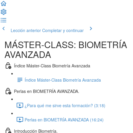
Lección anterior
Completar y continuar
MÁSTER-CLASS: BIOMETRÍA
AVANZADA
Índice Máster-Class Biometría Avanzada
Índice Máster-Class Biometría Avanzada
Perlas en BIOMETRÍA AVANZADA.
¿Para qué me sirve esta formación? (3:18)
Perlas en BIOMETRÍA AVANZADA (16:24)
Introducción Biometría.