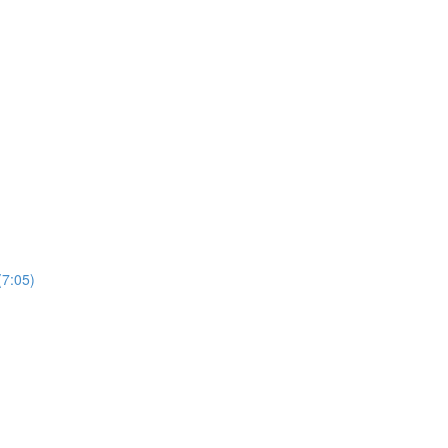
(7:05)