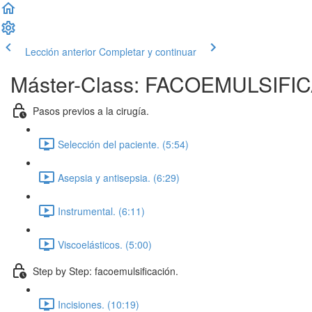
Lección anterior
Completar y continuar
Máster-Class: FACOEMULSIFI
Pasos previos a la cirugía.
Selección del paciente. (5:54)
Asepsia y antisepsia. (6:29)
Instrumental. (6:11)
Viscoelásticos. (5:00)
Step by Step: facoemulsificación.
Incisiones. (10:19)