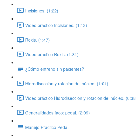
Incisiones. (1:22)
Vídeo práctico Incisiones. (1:12)
Rexis. (1:47)
Vídeo práctico Rexis. (1:31)
¿Cómo entreno sin pacientes?
Hidrodisección y rotación del núcleo. (1:01)
Vídeo práctico Hidrodisección y rotación del núcleo. (0:38
Generalidades faco: pedal. (2:09)
Manejo Práctico Pedal.