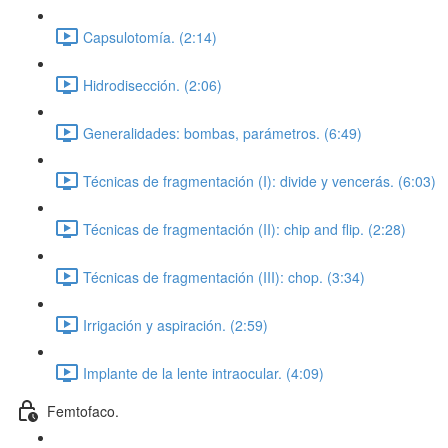
Capsulotomía. (2:14)
Hidrodisección. (2:06)
Generalidades: bombas, parámetros. (6:49)
Técnicas de fragmentación (I): divide y vencerás. (6:03)
Técnicas de fragmentación (II): chip and flip. (2:28)
Técnicas de fragmentación (III): chop. (3:34)
Irrigación y aspiración. (2:59)
Implante de la lente intraocular. (4:09)
Femtofaco.