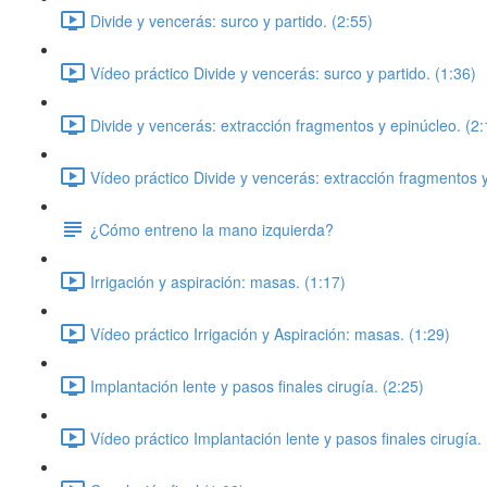
Divide y vencerás: surco y partido. (2:55)
Vídeo práctico Divide y vencerás: surco y partido. (1:36)
Divide y vencerás: extracción fragmentos y epinúcleo. (2:
Vídeo práctico Divide y vencerás: extracción fragmentos y
¿Cómo entreno la mano izquierda?
Irrigación y aspiración: masas. (1:17)
Vídeo práctico Irrigación y Aspiración: masas. (1:29)
Implantación lente y pasos finales cirugía. (2:25)
Vídeo práctico Implantación lente y pasos finales cirugía. 