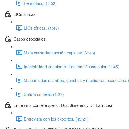
Femtofaco. (5:52)
LIOs tóricas.
LIOs tóricas. (1:48)
Casos especiales.
Mala visibilidad: tinción capsular. (2:46)
Inestabilidad zonular: anillos tensión capsular. (1:45)
Mala midriasis: anillos, ganchos y maniobras especiales. 
Sutura corneal. (1:27)
Entrevista con el experto: Dra. Jiménez y Dr. Larrucea
Entrevista con los expertos. (49:21)