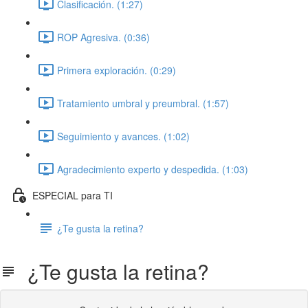
Clasificación. (1:27)
ROP Agresiva. (0:36)
Primera exploración. (0:29)
Tratamiento umbral y preumbral. (1:57)
Seguimiento y avances. (1:02)
Agradecimiento experto y despedida. (1:03)
ESPECIAL para TI
¿Te gusta la retina?
¿Te gusta la retina?