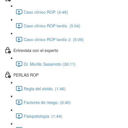
Caso clínico ROP. (4:48)
Caso clínico ROP tardío. (5:04)
Caso clínico ROP tardío 2. (5:09)
Entrevista con el experto
Dr. Murillo Sasamoto (26:11)
PERLAS ROP
Regla del olvido. (1:46)
Factores de riesgo. (0:40)
Fisiopatología. (1:44)