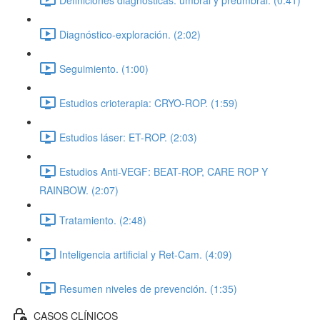
Diagnóstico-exploración. (2:02)
Seguimiento. (1:00)
Estudios crioterapia: CRYO-ROP. (1:59)
Estudios láser: ET-ROP. (2:03)
Estudios Anti-VEGF: BEAT-ROP, CARE ROP Y
RAINBOW. (2:07)
Tratamiento. (2:48)
Inteligencia artificial y Ret-Cam. (4:09)
Resumen niveles de prevención. (1:35)
CASOS CLÍNICOS