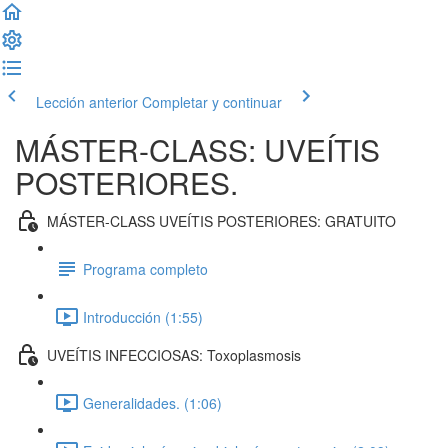
Lección anterior
Completar y continuar
MÁSTER-CLASS: UVEÍTIS
POSTERIORES.
MÁSTER-CLASS UVEÍTIS POSTERIORES: GRATUITO
Programa completo
Introducción (1:55)
UVEÍTIS INFECCIOSAS: Toxoplasmosis
Generalidades. (1:06)