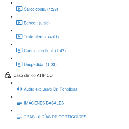
Sarcoidosis. (1:29)
Behçet. (0:53)
Tratamiento. (4:01)
Conclusión final. (1:47)
Despedida. (1:03)
Caso clínico ATÍPICO
Audio exclusivo Dr. Fonollosa
IMÁGENES BASALES
TRAS 10 DÍAS DE CORTICOIDES