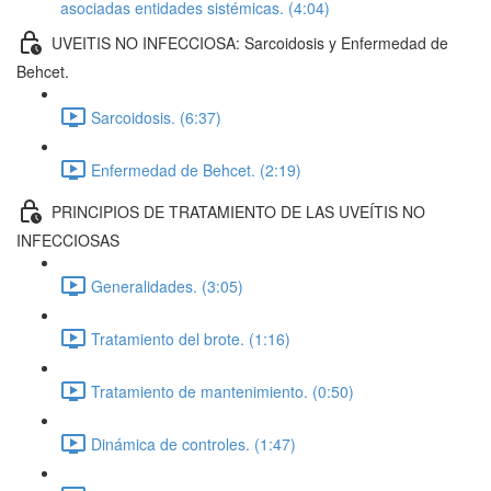
asociadas entidades sistémicas. (4:04)
UVEITIS NO INFECCIOSA: Sarcoidosis y Enfermedad de
Behcet.
Sarcoidosis. (6:37)
Enfermedad de Behcet. (2:19)
PRINCIPIOS DE TRATAMIENTO DE LAS UVEÍTIS NO
INFECCIOSAS
Generalidades. (3:05)
Tratamiento del brote. (1:16)
Tratamiento de mantenimiento. (0:50)
Dinámica de controles. (1:47)