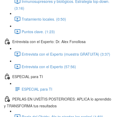
Inmunosupresores y biológicos. Estrategia top-down.
(3:16)
Tratamiento locales. (0:50)
Puntos clave. (1:23)
Entrevista con el Experto: Dr. Alex Fonollosa
Entrevista con el Experto (muestra GRATUITA) (3:37)
Entrevista con el Experto (57:56)
ESPECIAL para TI
ESPECIAL para TI
PERLAS EN UVEÍTIS POSTERIORES: APLICA lo aprendido
y TRANSFORMA tus resultados
Regla del Olvido: ¡No te pierdas las perlas! (1:50)