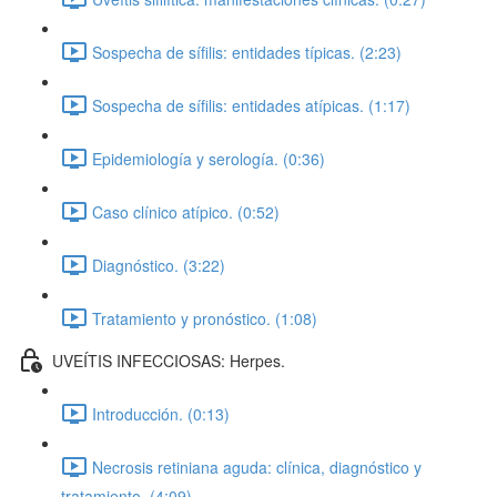
Sospecha de sífilis: entidades típicas. (2:23)
Sospecha de sífilis: entidades atípicas. (1:17)
Epidemiología y serología. (0:36)
Caso clínico atípico. (0:52)
Diagnóstico. (3:22)
Tratamiento y pronóstico. (1:08)
UVEÍTIS INFECCIOSAS: Herpes.
Introducción. (0:13)
Necrosis retiniana aguda: clínica, diagnóstico y
tratamiento. (4:09)