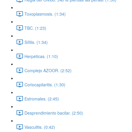
Toxoplasmosis. (1:34)
TBC. (1:23)
Sífilis. (1:34)
Herpéticas. (1:10)
Complejo AZOOR. (2:52)
Coriocapilaritis. (1:30)
Estromales. (2:45)
Desprendimiento bacilar. (2:50)
Vasculitis. (0:42)