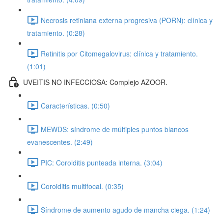
Necrosis retiniana externa progresiva (PORN): clínica y
tratamiento. (0:28)
Retinitis por Citomegalovirus: clínica y tratamiento.
(1:01)
UVEITIS NO INFECCIOSA: Complejo AZOOR.
Características. (0:50)
MEWDS: síndrome de múltiples puntos blancos
evanescentes. (2:49)
PIC: Coroiditis punteada interna. (3:04)
Coroiditis multifocal. (0:35)
Síndrome de aumento agudo de mancha ciega. (1:24)