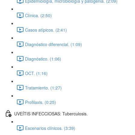
Epidemiología, microbiología y patogenia. (2:09)
Clínica. (2:50)
Casos atípicos. (2:41)
Diagnóstico diferencial. (1:09)
Diagnóstico. (1:06)
OCT. (1:16)
Tratamiento. (1:27)
Profilaxis. (0:25)
UVEÍTIS INFECCIOSAS: Tuberculosis.
Escenarios clínicos. (3:39)