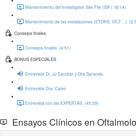
Mantenimiento del Investigator Site File (ISF). (8:14)
Mantenimiento de las instalaciones (ETDRS, OCT…). (2:
Consejos finales.
Consejos finales. (4:51)
BONUS ESPECIALES
Entrevista Dr. JJ Escobar y Dra.Sararols.
Entrevista Dra. Calvo
Entrevista con las EXPERTAS. (45:29)
Ensayos Clínicos en Oftalmolo