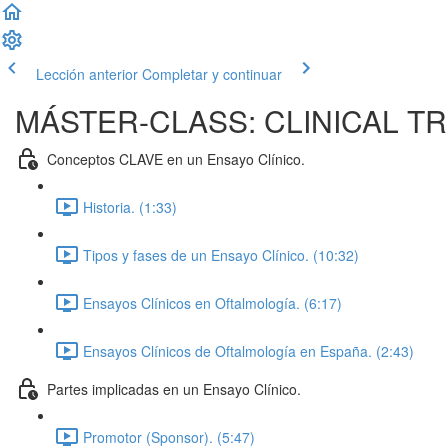
Lección anterior
Completar y continuar
MÁSTER-CLASS: CLINICAL TR
Conceptos CLAVE en un Ensayo Clínico.
Historia. (1:33)
Tipos y fases de un Ensayo Clínico. (10:32)
Ensayos Clínicos en Oftalmología. (6:17)
Ensayos Clínicos de Oftalmología en España. (2:43)
Partes implicadas en un Ensayo Clínico.
Promotor (Sponsor). (5:47)