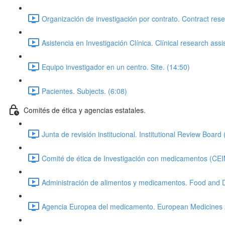
Organización de investigación por contrato. Contract res
Asistencia en Investigación Clínica. Clínical research ass
Equipo investigador en un centro. Site. (14:50)
Pacientes. Subjects. (6:08)
Comités de ética y agencias estatales.
Junta de revisión institucional. Institutional Review Board 
Comité de ética de Investigación con medicamentos (CEI
Administración de alimentos y medicamentos. Food and D
Agencia Europea del medicamento. European Medicines 