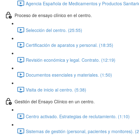
Agencia Española de Medicamentos y Productos Sanitari
Proceso de ensayo clínico en el centro.
Selección del centro. (25:55)
Certificación de aparatos y personal. (18:35)
Revisión económica y legal. Contrato. (12:19)
Documentos esenciales y materiales. (1:50)
Visita de inicio al centro. (5:38)
Gestión del Ensayo Clínico en un centro.
Centro activado. Estrategias de reclutamiento. (1:10)
Sistemas de gestión (personal, pacientes y monitores). (