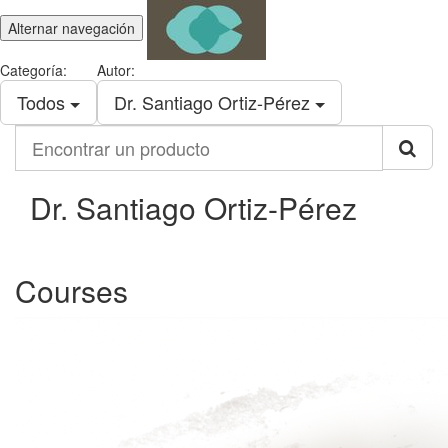
Alternar navegación
Categoría:
Autor:
Todos
Dr. Santiago Ortiz-Pérez
Encontrar
un
producto
Dr. Santiago Ortiz-Pérez
Courses