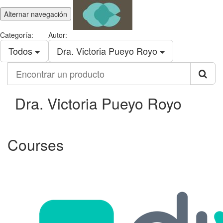
Alternar navegación
Categoría:
Autor:
Todos
Dra. Victoria Pueyo Royo
Encontrar
un
producto
Dra. Victoria Pueyo Royo
Courses