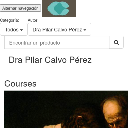
Alternar navegación
Categoría:
Autor:
Todos
Dra Pilar Calvo Pérez
Encontrar
un
producto
Dra Pilar Calvo Pérez
Courses