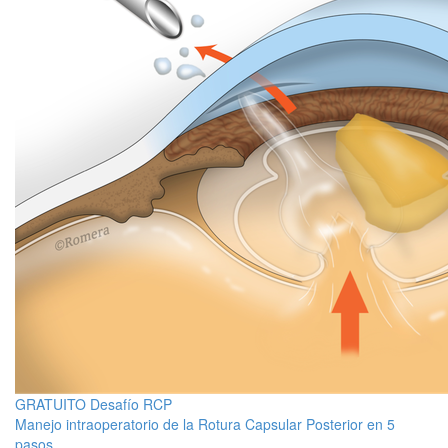
GRATUITO Desafío RCP
Manejo intraoperatorio de la Rotura Capsular Posterior en 5
pasos.