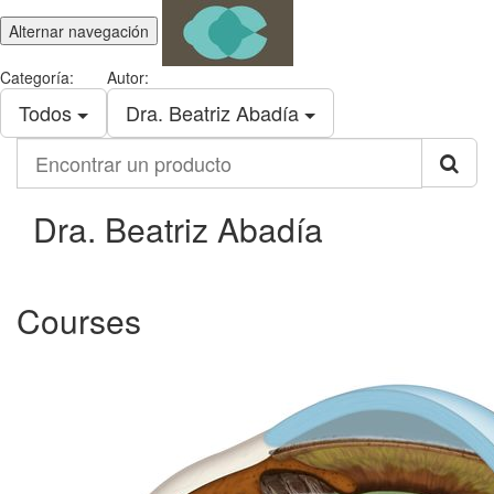
Alternar navegación
Categoría:
Autor:
Todos
Dra. Beatriz Abadía
Encontrar
un
producto
Dra. Beatriz Abadía
Courses