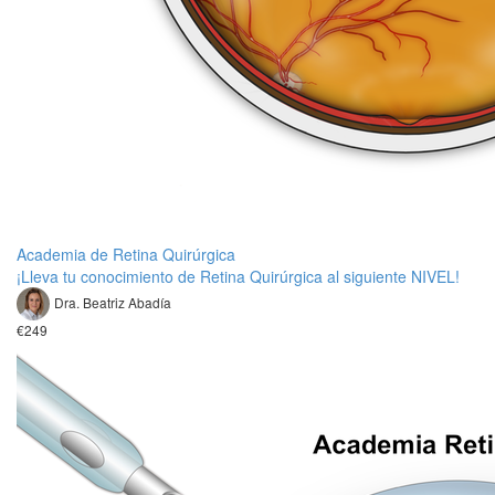
Academia de Retina Quirúrgica
¡Lleva tu conocimiento de Retina Quirúrgica al siguiente NIVEL!
Dra. Beatriz Abadía
€249