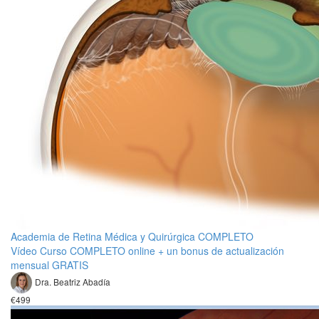
Academia de Retina Médica y Quirúrgica COMPLETO
Vídeo Curso COMPLETO online + un bonus de actualización
mensual GRATIS
Dra. Beatriz Abadía
€499